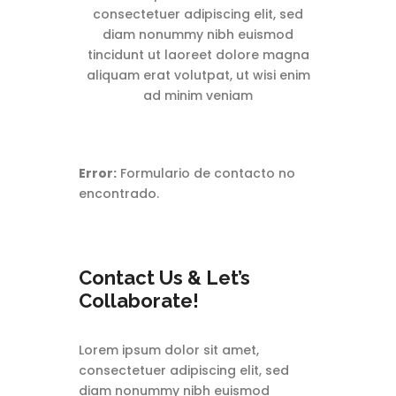
consectetuer adipiscing elit, sed
diam nonummy nibh euismod
tincidunt ut laoreet dolore magna
aliquam erat volutpat, ut wisi enim
ad minim veniam
Error:
Formulario de contacto no
encontrado.
Contact Us & Let’s
Collaborate!
Lorem ipsum dolor sit amet,
consectetuer adipiscing elit, sed
diam nonummy nibh euismod