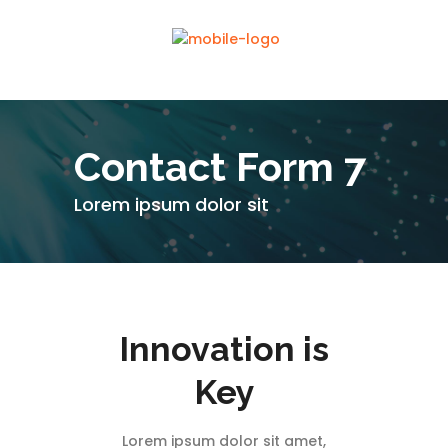
Contact Form 7
Lorem ipsum dolor sit
Innovation is
Key
Lorem ipsum dolor sit amet,