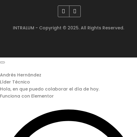
INTRALUM - Copyright © 2025. All Rights Reserved.
Andrés Hernández
Líder Técnico
Hola, en que puedo colaborar el día de hoy.
Funciona con Elementor