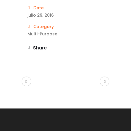
Date
julio 29, 2016
Category
Multi-Purpose
Share