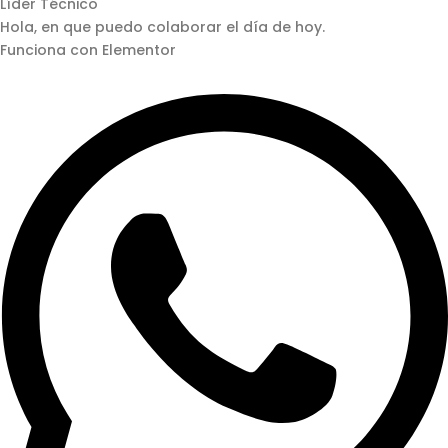
Líder Técnico
Hola, en que puedo colaborar el día de hoy.
Funciona con Elementor