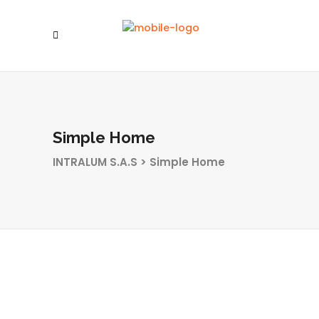
Simple Home
INTRALUM S.A.S
>
Simple Home