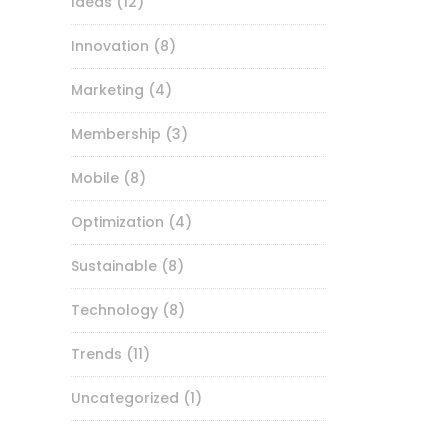
Ideas
(12)
Innovation
(8)
Marketing
(4)
Membership
(3)
Mobile
(8)
Optimization
(4)
Sustainable
(8)
Technology
(8)
Trends
(11)
Uncategorized
(1)