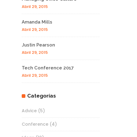
Abril 29, 2015
Amanda Mills
Abril 29, 2015
Justin Pearson
Abril 29, 2015
Tech Conference 2017
Abril 29, 2015
Categorías
Advice
(5)
Conference
(4)