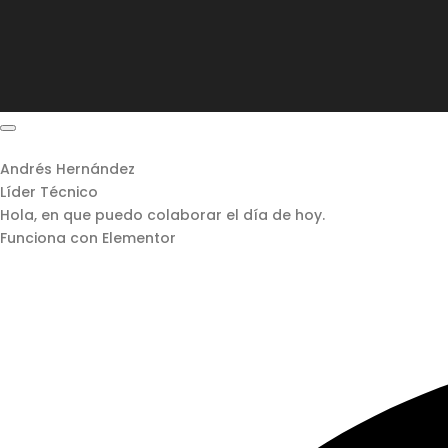
Andrés Hernández
Líder Técnico
Hola, en que puedo colaborar el día de hoy.
Funciona con Elementor