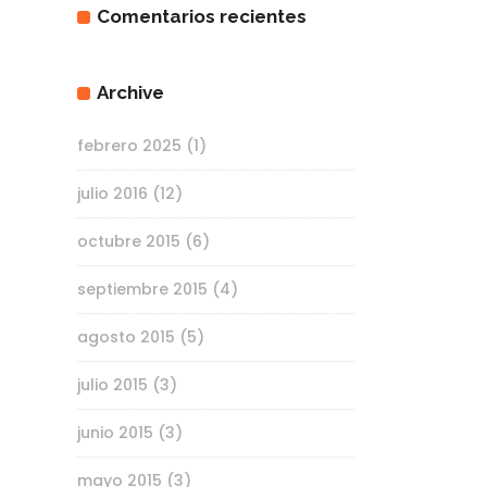
Comentarios recientes
Archive
febrero 2025
(1)
julio 2016
(12)
octubre 2015
(6)
septiembre 2015
(4)
agosto 2015
(5)
julio 2015
(3)
junio 2015
(3)
mayo 2015
(3)