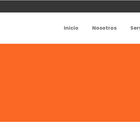
Inicio
Nosotros
Ser