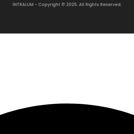
INTRALUM - Copyright © 2025. All Rights Reserved.