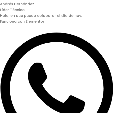
Andrés Hernández
Líder Técnico
Hola, en que puedo colaborar el día de hoy.
Funciona con Elementor