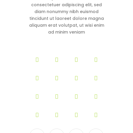
consectetuer adipiscing elit, sed
diam nonummy nibh euismod
tincidunt ut laoreet dolore magna
aliquam erat volutpat, ut wisi enim
ad minim veniam