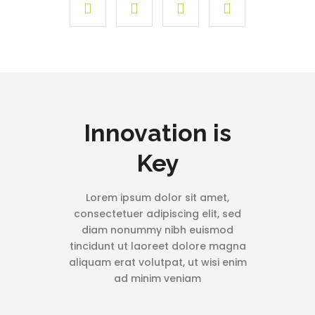
Innovation is
Key
Lorem ipsum dolor sit amet,
consectetuer adipiscing elit, sed
diam nonummy nibh euismod
tincidunt ut laoreet dolore magna
aliquam erat volutpat, ut wisi enim
ad minim veniam