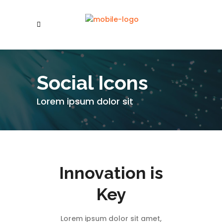
Social Icons
Lorem ipsum dolor sit
Innovation is
Key
Lorem ipsum dolor sit amet,