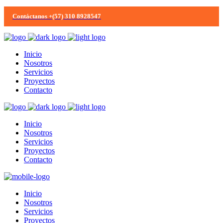
Contáctanos +(57) 310 8928547
Inicio
Nosotros
Servicios
Proyectos
Contacto
Inicio
Nosotros
Servicios
Proyectos
Contacto
Inicio
Nosotros
Servicios
Proyectos