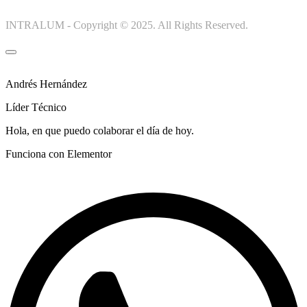
INTRALUM - Copyright © 2025. All Rights Reserved.
Andrés Hernández
Líder Técnico
Hola, en que puedo colaborar el día de hoy.
Funciona con Elementor