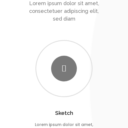
Lorem ipsum dolor sit amet,
consectetuer adipiscing elit,
sed diam
Sketch
Lorem ipsum dolor sit amet,