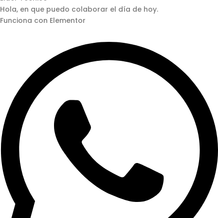
Hola, en que puedo colaborar el día de hoy.
Funciona con Elementor