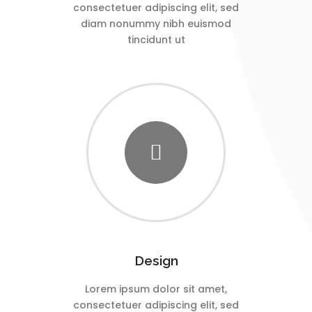
consectetuer adipiscing elit, sed
diam nonummy nibh euismod
tincidunt ut
Design
Lorem ipsum dolor sit amet,
consectetuer adipiscing elit, sed