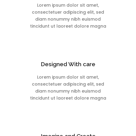
Lorem ipsum dolor sit amet,
consectetuer adipiscing elit, sed
diam nonummy nibh euismod
tincidunt ut laoreet dolore magna
Designed With care
Lorem ipsum dolor sit amet,
consectetuer adipiscing elit, sed
diam nonummy nibh euismod
tincidunt ut laoreet dolore magna