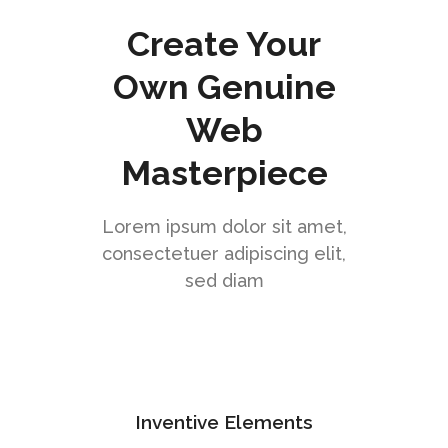
Create Your
Own Genuine
Web
Masterpiece
Lorem ipsum dolor sit amet,
consectetuer adipiscing elit,
sed diam
Inventive Elements