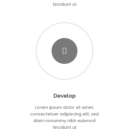
tincidunt ut
Develop
Lorem ipsum dolor sit amet,
consectetuer adipiscing elit, sed
diam nonummy nibh euismod
tincidunt ut