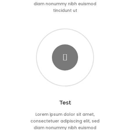
diam nonummy nibh euismod
tincidunt ut
Test
Lorem ipsum dolor sit amet,
consectetuer adipiscing elit, sed
diam nonummy nibh euismod