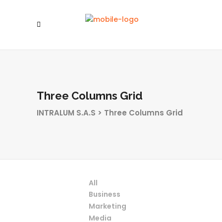
Three Columns Grid
INTRALUM S.A.S
>
Three Columns Grid
All
Business
Marketing
Media