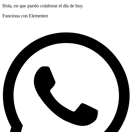
Hola, en que puedo colaborar el día de hoy.
Funciona con Elementor