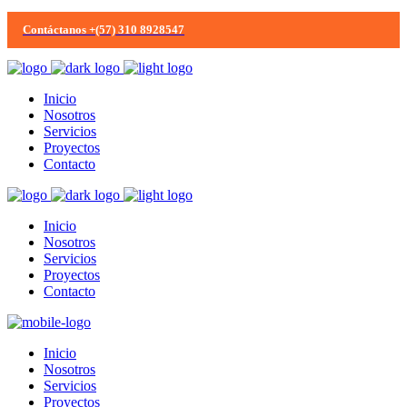
Contáctanos +(57) 310 8928547
Inicio
Nosotros
Servicios
Proyectos
Contacto
Inicio
Nosotros
Servicios
Proyectos
Contacto
Inicio
Nosotros
Servicios
Proyectos