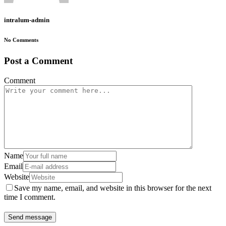
intralum-admin
No Comments
Post a Comment
Comment
Name
Email
Website
Save my name, email, and website in this browser for the next
time I comment.