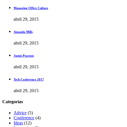
Managing Office Culture
abril 29, 2015
Amanda Mills
abril 29, 2015
Justin Pearson
abril 29, 2015
Tech Conference 2017
abril 29, 2015
Categorías
Advice
(5)
Conference
(4)
Ideas
(12)