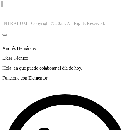
INTRALUM - Copyright © 2025. All Rights Reserved.
Andrés Hernández
Líder Técnico
Hola, en que puedo colaborar el día de hoy.
Funciona con Elementor