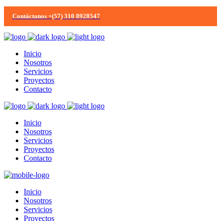
Contáctanos +(57) 310 8928547
Inicio
Nosotros
Servicios
Proyectos
Contacto
Inicio
Nosotros
Servicios
Proyectos
Contacto
Inicio
Nosotros
Servicios
Proyectos