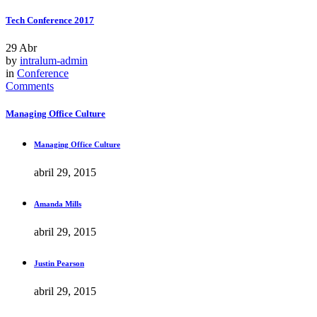
Tech Conference 2017
29
Abr
by
intralum-admin
in
Conference
Comments
Managing Office Culture
Managing Office Culture
abril 29, 2015
Amanda Mills
abril 29, 2015
Justin Pearson
abril 29, 2015