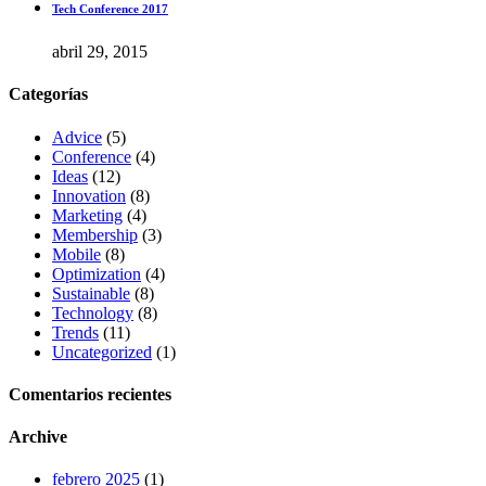
Tech Conference 2017
abril 29, 2015
Categorías
Advice
(5)
Conference
(4)
Ideas
(12)
Innovation
(8)
Marketing
(4)
Membership
(3)
Mobile
(8)
Optimization
(4)
Sustainable
(8)
Technology
(8)
Trends
(11)
Uncategorized
(1)
Comentarios recientes
Archive
febrero 2025
(1)