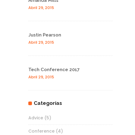
Amanda Mills
Abril 29, 2015
Justin Pearson
Abril 29, 2015
Tech Conference 2017
Abril 29, 2015
Categorías
Advice
(5)
Conference
(4)