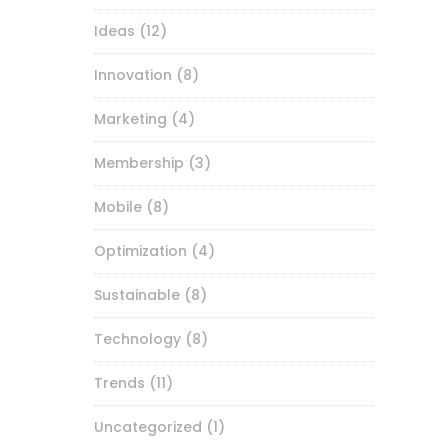
Ideas
(12)
Innovation
(8)
Marketing
(4)
Membership
(3)
Mobile
(8)
Optimization
(4)
Sustainable
(8)
Technology
(8)
Trends
(11)
Uncategorized
(1)