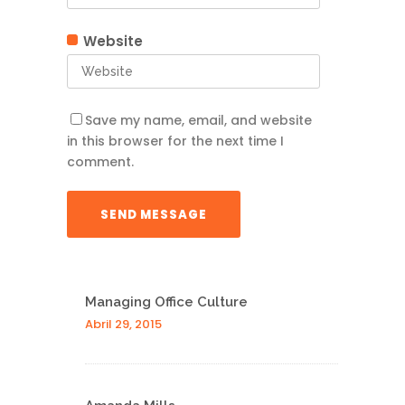
Website
Save my name, email, and website
in this browser for the next time I
comment.
Managing Office Culture
Abril 29, 2015