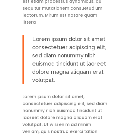
est etiam processus dynamicus, qui
sequitur mutationem consuetudium
lectorum. Mirum est notare quam
littera
Lorem ipsum dolor sit amet,
consectetuer adipiscing elit,
sed diam nonummy nibh
euismod tincidunt ut laoreet
dolore magna aliquam erat
volutpat.
Lorem ipsum dolor sit amet,
consectetuer adipiscing elit, sed diam
nonummy nibh euismod tincidunt ut
laoreet dolore magna aliquam erat
volutpat. Ut wisi enim ad minim
veniam, quis nostrud exerci tation