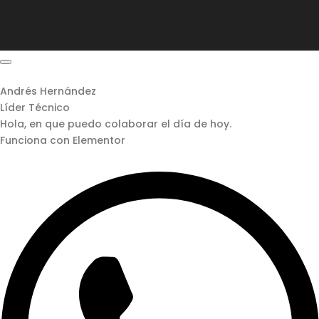
Andrés Hernández
Líder Técnico
Hola, en que puedo colaborar el día de hoy.
Funciona con Elementor