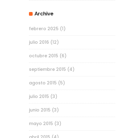
Archive
febrero 2025
(1)
julio 2016
(12)
octubre 2015
(6)
septiembre 2015
(4)
agosto 2015
(5)
julio 2015
(3)
junio 2015
(3)
mayo 2015
(3)
abril 2015
(4)