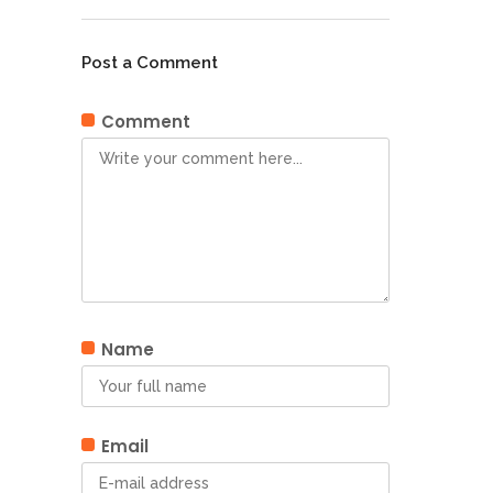
Post a Comment
Comment
Name
Email