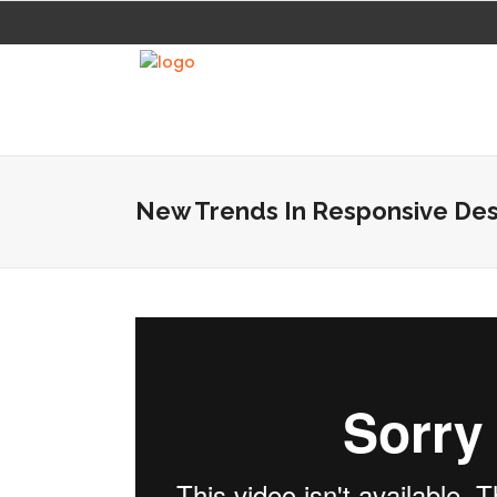
New Trends In Responsive Des