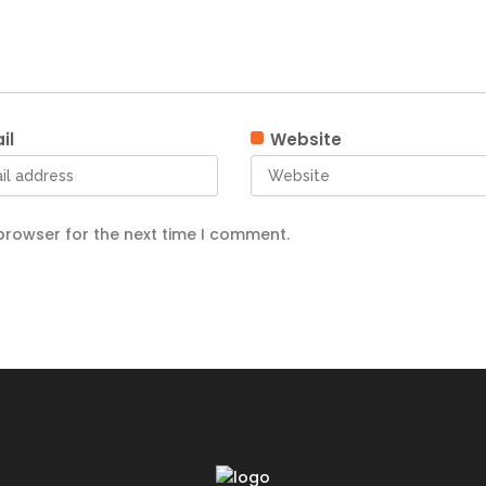
il
Website
browser for the next time I comment.