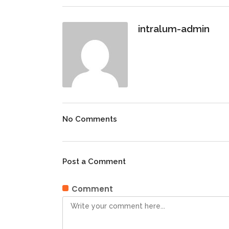
intralum-admin
No Comments
Post a Comment
Comment