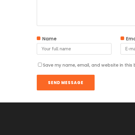
Name
Ema
Save my name, email, and website in this 