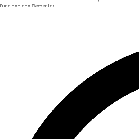
Funciona con Elementor