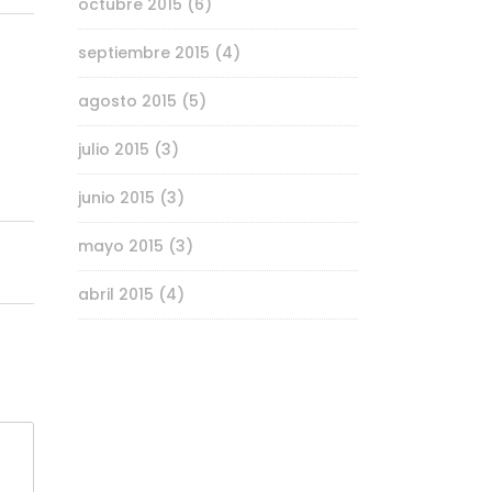
octubre 2015
(6)
septiembre 2015
(4)
agosto 2015
(5)
julio 2015
(3)
junio 2015
(3)
mayo 2015
(3)
abril 2015
(4)