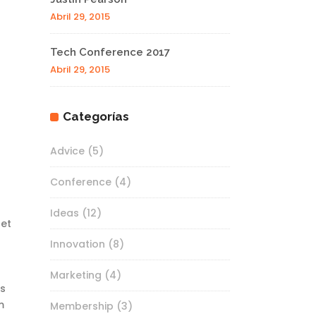
Abril 29, 2015
Tech Conference 2017
Abril 29, 2015
Categorías
Advice
(5)
Conference
(4)
Ideas
(12)
 et
Innovation
(8)
Marketing
(4)
as
m
Membership
(3)