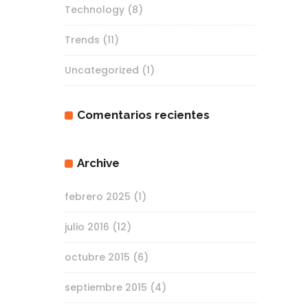
Technology
(8)
Trends
(11)
Uncategorized
(1)
Comentarios recientes
Archive
febrero 2025
(1)
julio 2016
(12)
octubre 2015
(6)
septiembre 2015
(4)