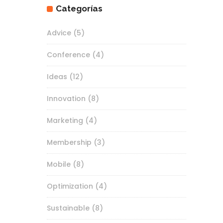
Categorías
Advice
(5)
Conference
(4)
Ideas
(12)
Innovation
(8)
Marketing
(4)
Membership
(3)
Mobile
(8)
Optimization
(4)
Sustainable
(8)