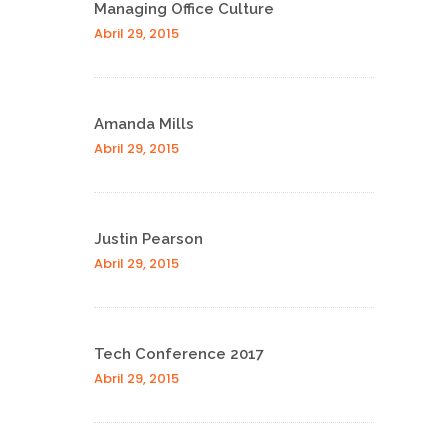
Managing Office Culture
Abril 29, 2015
Amanda Mills
Abril 29, 2015
Justin Pearson
Abril 29, 2015
Tech Conference 2017
Abril 29, 2015