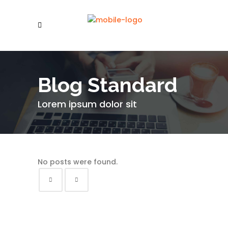
Blog Standard
Lorem ipsum dolor sit
No posts were found.