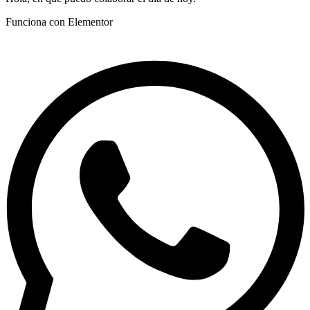
Funciona con Elementor