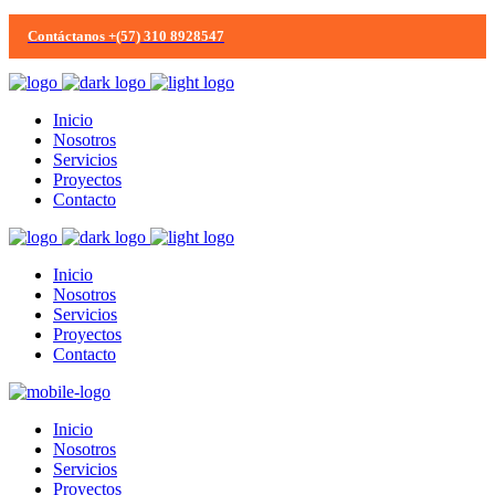
Contáctanos +(57) 310 8928547
Inicio
Nosotros
Servicios
Proyectos
Contacto
Inicio
Nosotros
Servicios
Proyectos
Contacto
Inicio
Nosotros
Servicios
Proyectos