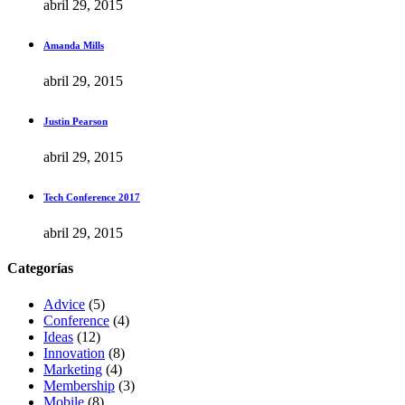
abril 29, 2015
Amanda Mills
abril 29, 2015
Justin Pearson
abril 29, 2015
Tech Conference 2017
abril 29, 2015
Categorías
Advice
(5)
Conference
(4)
Ideas
(12)
Innovation
(8)
Marketing
(4)
Membership
(3)
Mobile
(8)