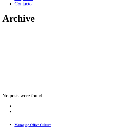
Contacto
Archive
No posts were found.
Managing Office Culture