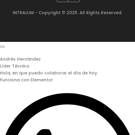
INTRALUM - Copyright © 2025. All Rights Reserved.
Andrés Hernández
Líder Técnico
Hola, en que puedo colaborar el día de hoy.
Funciona con Elementor