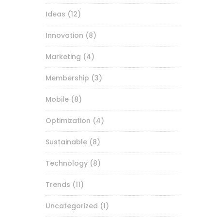
Ideas
(12)
Innovation
(8)
Marketing
(4)
Membership
(3)
Mobile
(8)
Optimization
(4)
Sustainable
(8)
Technology
(8)
Trends
(11)
Uncategorized
(1)