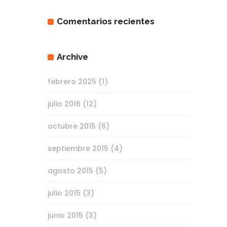
Comentarios recientes
Archive
febrero 2025
(1)
julio 2016
(12)
octubre 2015
(6)
septiembre 2015
(4)
agosto 2015
(5)
julio 2015
(3)
junio 2015
(3)