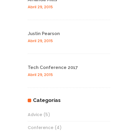
Abril 29, 2015
Justin Pearson
Abril 29, 2015
Tech Conference 2017
Abril 29, 2015
Categorías
Advice
(5)
Conference
(4)