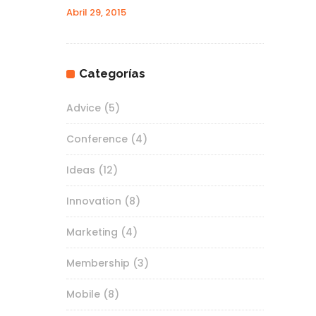
Abril 29, 2015
Categorías
Advice
(5)
Conference
(4)
Ideas
(12)
Innovation
(8)
Marketing
(4)
Membership
(3)
Mobile
(8)