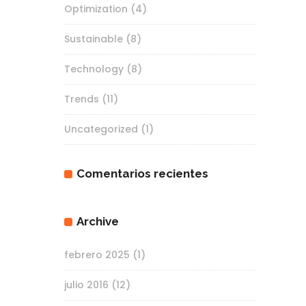
Optimization
(4)
Sustainable
(8)
Technology
(8)
Trends
(11)
Uncategorized
(1)
Comentarios recientes
Archive
febrero 2025
(1)
julio 2016
(12)