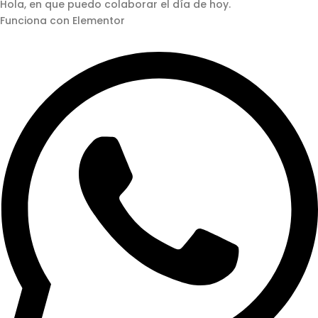
Hola, en que puedo colaborar el día de hoy.
Funciona con Elementor