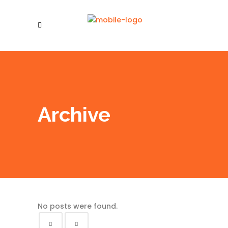
Archive
No posts were found.