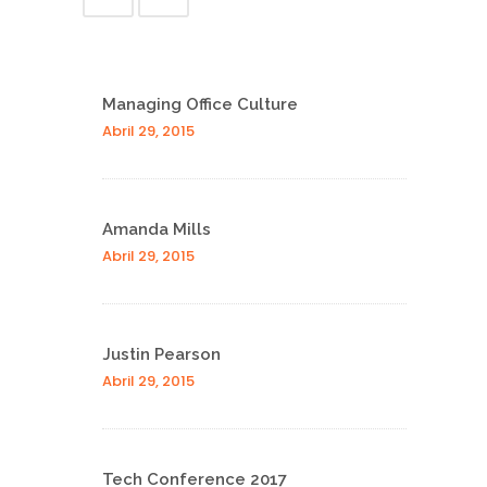
Managing Office Culture
Abril 29, 2015
Amanda Mills
Abril 29, 2015
Justin Pearson
Abril 29, 2015
Tech Conference 2017