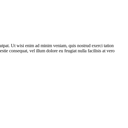
utpat. Ut wisi enim ad minim veniam, quis nostrud exerci tation
tie consequat, vel illum dolore eu feugiat nulla facilisis at vero