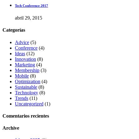
Tech Conference 2017
abril 29, 2015
Categorías
Advice
(5)
Conference
(4)
Ideas
(12)
Innovation
(8)
Marketing
(4)
Membership
(3)
Mobile
(8)
Optimization
(4)
Sustainable
(8)
Technology
(8)
Trends
(11)
Uncategorized
(1)
Comentarios recientes
Archive