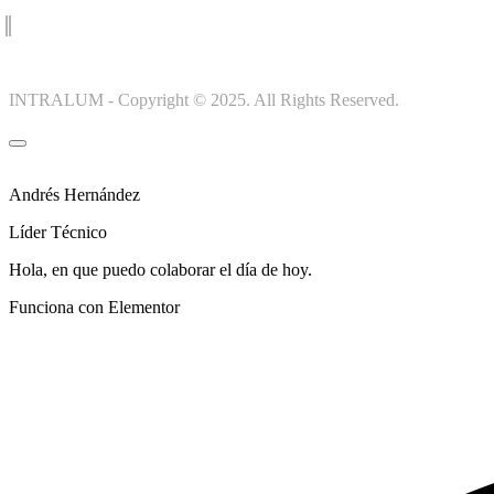
INTRALUM - Copyright © 2025. All Rights Reserved.
Andrés Hernández
Líder Técnico
Hola, en que puedo colaborar el día de hoy.
Funciona con Elementor